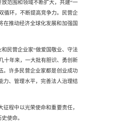
开放范围和领域不断扩大，共建“一
双循环，不断提高竞争力。民营企
将在推动经济全球化发展和加强国
和民营企业家“做爱国敬业、守法
几十年来，一大批有胆识、勇创新
伍。许多民营企业家都是创业成功
能力、管理水平，完善法人治理结
大征程中以光荣使命和重要责任，
历史使命。