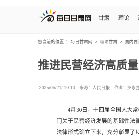
甘肃
理论
您当前的位置 ：
每日甘肃网
>
理论甘肃
>
国内要
推进民营经济高质量
2025/05/21/ 10:13
来源：
人民日报
作者：罗永
4月30日，十四届全国人大
门关于民营经济发展的基础性法
法律形式确立下来，充分彰显了