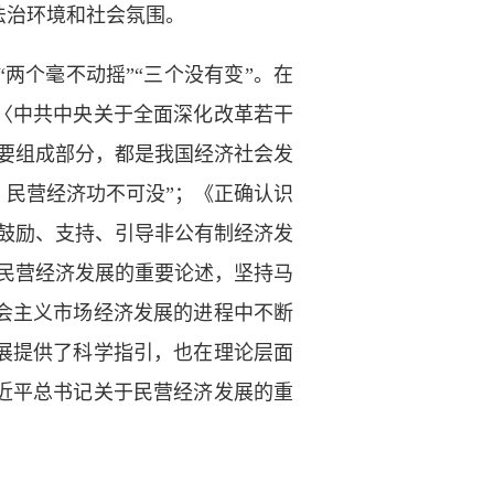
法治环境和社会氛围。
两个毫不动摇”“三个没有变”。在
〈中共中央关于全面深化改革若干
要组成部分，都是我国经济社会发
，民营经济功不可没”；《正确认识
鼓励、支持、引导非公有制经济发
民营经济发展的重要论述，坚持马
会主义市场经济发展的进程中不断
展提供了科学指引，也在理论层面
近平总书记关于民营经济发展的重