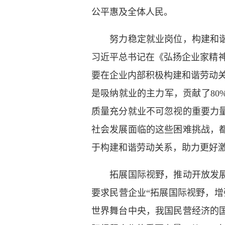
公平惠及全体人民。
努力稳定就业岗位，构建和
习近平总书记在《弘扬企业家精神
要在企业内部积极构建和谐劳动
是吸纳就业的主力军，贡献了8
质量充分就业不可忽视的重要力
社会发展面临的这些困难挑战，
于构建和谐劳动关系，助力更好
拓展国际视野，推动开放发
要求民营企业“拓展国际视野，
世界舞台中央，我国民营经济的