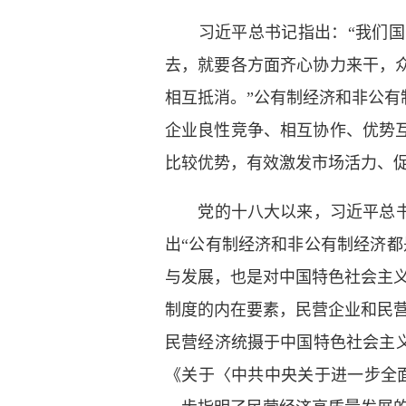
习近平总书记指出：“我们
去，就要各方面齐心协力来干，
相互抵消。”公有制经济和非公
企业良性竞争、相互协作、优势
比较优势，有效激发市场活力、
党的十八大以来，习近平总
出“公有制经济和非公有制经济
与发展，也是对中国特色社会主
制度的内在要素，民营企业和民
民营经济统摄于中国特色社会主
《关于〈中共中央关于进一步全面