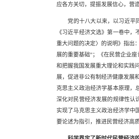
应各方关切，提振发展信心，营
党的十八大以来，以习近平同
《习近平经济文选》第一卷中，
重大问题的决定〉的说明》指出
展的重要基础”；《在民营企业座
和把握我国发展重大理论和实践
展，促进非公有制经济健康发展
克思主义政治经济学基本原理，
深化对民营经济发展的规律性认
实现了马克思主义政治经济学中
要论述为指引，推进民营经济高
科学界定了新时代民营经济