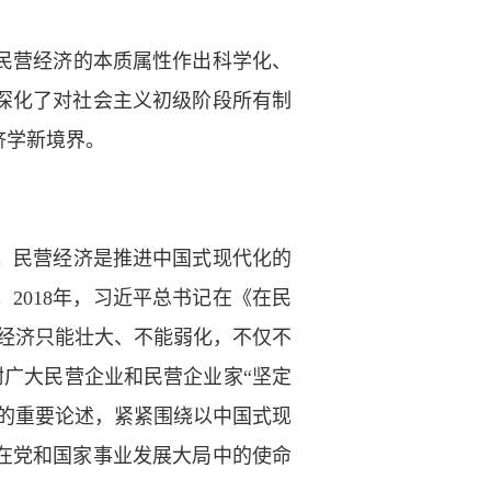
民营经济的本质属性作出科学化、
深化了对社会主义初级阶段所有制
济学新境界。
。民营经济是推进中国式现代化的
2018年，习近平总书记在《在民
经济只能壮大、不能弱化，不仅不
咐广大民营企业和民营企业家“坚定
的重要论述，紧紧围绕以中国式现
在党和国家事业发展大局中的使命