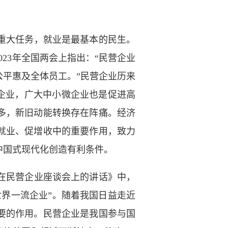
重大任务，就业是最基本的民生。
23年全国两会上指出：“民营企业
平惠及全体员工。”民营企业历来
企业，广大中小微企业也是促进高
多，新旧动能转换存在阵痛。经济
就业、促增收中的重要作用，致力
中国式现代化创造有利条件。
在民营企业座谈会上的讲话》中，
界一流企业”。随着我国日益走近
要的作用。民营企业是我国参与国