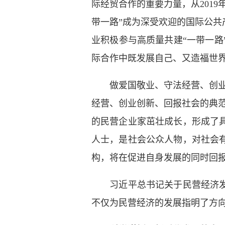
际经贸合作的重要力量，从201
带一路”成为深受欢迎的国际公
业积极参与高质量共建“一带一
际合作中既发展自己、又造福世
做爱国敬业、守法经营、创
经营、创业创新、回报社会的典
的民营企业家茁壮成长，形成了
人士，是社会公众人物，对社会
构，将在促进自身发展的同时回
习近平总书记关于民营经济
不仅为民营经济的发展指明了方