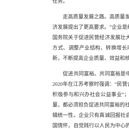
任务。
走高质量发展之路。高质量
济发展提出了更高要求。”企业
国务院关于促进民营经济发展壮
方式、调整产业结构、转换增长
新，不断提高企业质量、效益和
促进共同富裕。共同富裕是
2020年在江苏考察时强调：“
积极参与和兴办社会公益事业”；
量，都必须担负促进共同富裕的
辑统一性。企业只有真诚回报社
国情怀，自觉践行以人民为中心