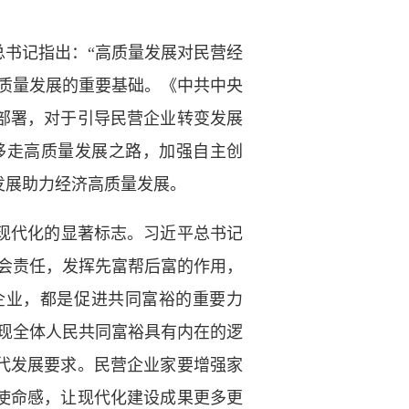
书记指出：“高质量发展对民营经
质量发展的重要基础。《中共中央
部署，对于引导民营企业转变发展
移走高质量发展之路，加强自主创
发展助力经济高质量发展。
现代化的显著标志。习近平总书记
社会责任，发挥先富帮后富的作用，
营企业，都是促进共同富裕的重要力
现全体人民共同富裕具有内在的逻
代发展要求。民营企业家要增强家
使命感，让现代化建设成果更多更