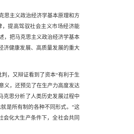
克思主义政治经济学基本原理和方
律，提高驾驭社会主义市场经济能
述，把马克思主义政治经济学基本
经济健康发展、高质量发展的重大
判，又辩证看到了资本“有利于生
意义，还预见了在生产力高度发达
马克思分析了人类历史发展过程中
就是所有制的各种不同形式。”这
社会化大生产条件下，全社会共同