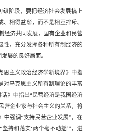
初级阶段，要把经济社会发展搞上
成、相得益彰，而不是相互排斥、
制经济共同发展，国有企业和民营
极性，充分发挥各种所有制经济的
同发展的良好局面。
克思主义政治经济学新境界》中指
是对马克思主义所有制理论的丰富
话》中指出“民营经济是我国经济
民营企业家与社会主义的关系，将
中强调“支持民营企业发展”，在
坚持和落实‘两个毫不动摇’”，进