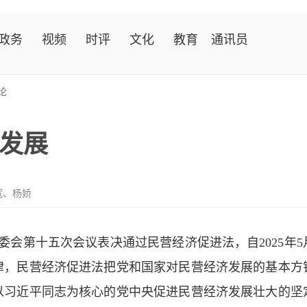
政务
视频
时评
文化
教育
通讯员
论
发展
宽、杨娇
常委会第十五次会议表决通过民营经济促进法，自2025年
律，民营经济促进法把党和国家对民营经济发展的基本方
以习近平同志为核心的党中央促进民营经济发展壮大的坚