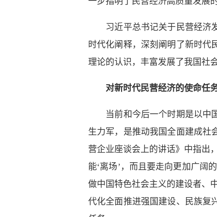
一步指明了民营经济高质量发展
习近平总书记关于民营经济
时代化阐释，深刻阐明了新时代
理论的认识，丰富发展了我国社
对新时代民营经济的使命任
当前和今后一个时期是以中
生力军，是推动我国全面建成社会
营企业座谈会上的讲话》中指出
能‘离场’，而且要走向更加广阔
做中国特色社会主义的建设者、
代化全面推进强国建设、民族复