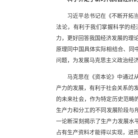
习近平总书记在《不断开拓
法论，有利于我们掌握科学的经
力，更好回答我国经济发展的理
原理同中国具体实际相结合、同
问题，为发展马克思主义政治经
马克思在《资本论》中通过
产力的发展，有利于社会关系的
的未来社会，作为特定历史范畴
生产力和分工的不同发展阶段与
一论断深刻揭示了生产力发展水
占有生产资料才能得以实现，进