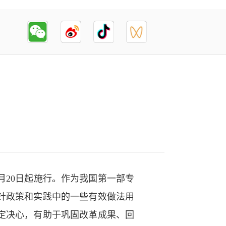
5月20日起施行。作为我国第一部专
针政策和实践中的一些有效做法用
定决心，有助于巩固改革成果、回