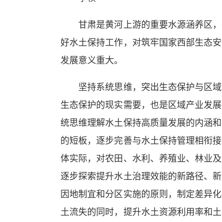
甘肃是黄河上游的重要水源涵养区，在
好水土保持工作，对筑牢国家西部生态安
发展意义重大。
坚持系统思维，突出生态保护与区域经
生态保护的现实需要，也是区域产业发展
统思维理解水土保持高质量发展的内涵和
的短板，逐步完善与水土保持管理相衔接
体实际，对农田、水利、养殖业、林业及
逐步探索提升水土治理效能的新路径、新
因地制宜和分区实施的原则，制定差异化
土流失的同时，提升水土资源利用率和土