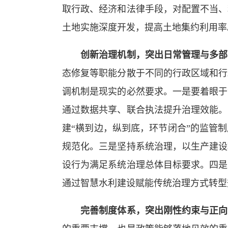
取行政、经济和法律手段，对配置不当、
土地实施深度开发，提高土地集约利用率
创新治理机制，突出日常管理与多部
态修复等职能分散于不同的行政区域和行
调机制是现实的必然要求。一是要着眼于
通过数据共享、联合执法提升治理效能。
建“横到边，纵到底，环节闭合”的监管
规范化。三是坚持系统治理，以生产建设
设行为满足系统治理总体目标要求。四是
通过智慧水利建设赋能传统治理方式转型
完善制度体系，突出刚性约束与正向