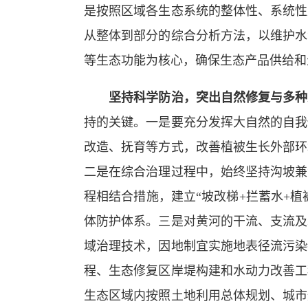
是按照区域各生态系统的整体性、系统性
从整体到部分的综合分析方法，以维护水
等生态功能为核心，确保生态产品供给和
坚持科学防治，突出自然修复与多种
持的关键。一是要充分发挥大自然的自我
改造、抚育等方式，改善植被生长外部环
二是在综合治理过程中，始终坚持沟坡兼
程相结合措施，建立“坡改梯+拦蓄水+植
体防护体系。三是对黄河的干流、支流及
域治理技术，因地制宜实施地表径流污染
程、生态修复区岸堤构建和水动力改善工
生态区域内按照土地利用总体规划、城市