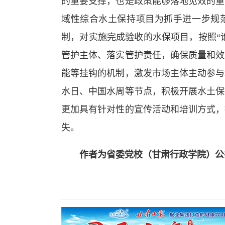
的重要支撑，也是政策能够落地见效的重
域性综合水土保持项目为抓手进一步规
制，对实施完成验收的水保项目，按照“
管护主体、落实管护责任，确保质量和效
能等挂钩的机制，激发市场主体主动参与
水日、中国水周等节点，积极开展水土保
更加具有针对性的宣传活动和培训方式，
失。
作者为省委党校（甘肃行政学院）公