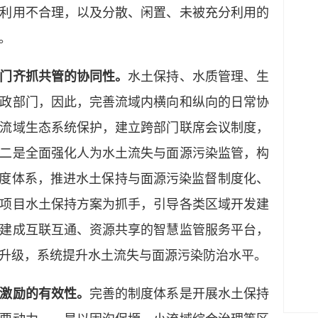
利用不合理，以及分散、闲置、未被充分利用的
。
门齐抓共管的协同性。
水土保持、水质管理、生
政部门，因此，完善流域内横向和纵向的日常协
流域生态系统保护，建立跨部门联席会议制度，
二是全面强化人为水土流失与面源污染监管，构
制度体系，推进水土保持与面源污染监督制度化、
项目水土保持方案为抓手，引导各类区域开发建
建成互联互通、资源共享的智慧监管服务平台，
升级，系统提升水土流失与面源污染防治水平。
激励的有效性。
完善的制度体系是开展水土保持