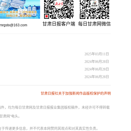
甘肃日报客户端
每日甘肃网微信
gstx@163.com
2025年03月11日
2024年06月28日
2024年06月28日
2024年06月28日
甘肃日报社关于加强新闻作品版权保护的声明
]”的稿件，均为每日甘肃网及甘肃日报报业集团版权稿件，未经许可不得转载
甘肃网”电头。
在于传递更多信息，并不代表本网赞同其观点和对其真实性负责。