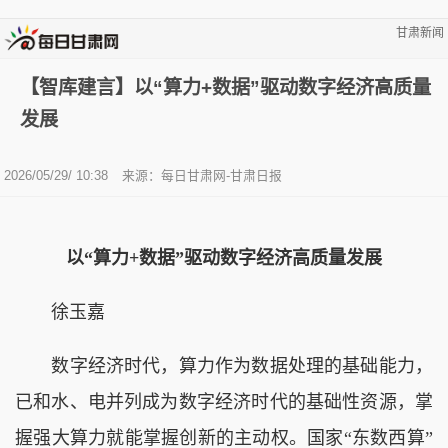
甘肃新闻
【智库建言】以“算力+数据”驱动数字经济高质量
发展
2026/05/29/ 10:38
来源：每日甘肃网-甘肃日报
以“算力+数据”驱动数字经济高质量发展
徐玉嘉
数字经济时代，算力作为数据处理的基础能力，
已和水、电并列成为数字经济时代的基础性资源，掌
握强大算力就能掌握创新的主动权。国家“东数西算”