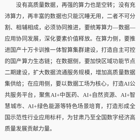
没有高质量数据，再强的算力也是空转；没有充
沛算力，再丰富的数据也只能沉睡无用，二者不可分
割、相辅相成，必须协同推进，要统筹算力—数据—
应用协同发展，深化要素价值释放。在算力侧，要推
进国产十万卡训推一体智算集群建设，打造自主可控
的国产算力生态链；在数据侧，要加快区域功能节点
二期建设，扩大数据流通服务规模，增加高质量数据
集供给；在应用侧，要以数据工场为核心，打造AI公
共服务平台，聚焦AI+中医药、AI+自然资源、AI+智
慧城市、AI+绿色能源等特色场景培育，打造形成全
国示范性行业应用标杆，为甘肃乃至全国数字经济高
质量发展贡献力量。