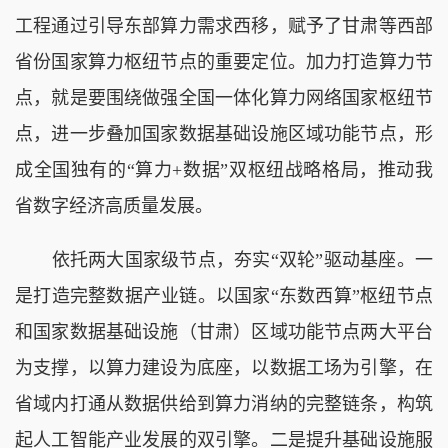
工程通过引导东部算力需求西移，赋予了甘肃等西部
省份国家算力枢纽节点的重要定位。加力打造算力节
点，就是要围绕做强全国一体化算力网络国家枢纽节
点，进一步叠加国家数据基础设施区域功能节点，形
成全国独有的“算力+数据”双枢纽战略格局，推动我
省数字经济高质量发展。
依托两大国家级节点，夯实“双轮”驱动基座。一
是打造完整数据产业链。以国家“东数西算”枢纽节点
和国家数据基础设施（甘肃）区域功能节点两大平台
为支撑，以算力建设为底座，以数据工场为引擎，在
省域内打通从数据供给到算力消纳的完整链条，构筑
起人工智能产业发展的双引擎。二是提升基础设施服