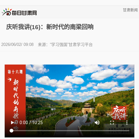
甘肃新闻
庆听我讲(16)：新时代的南梁回响
2026/06/02/ 09:08
来源：“学习强国”甘肃学习平台