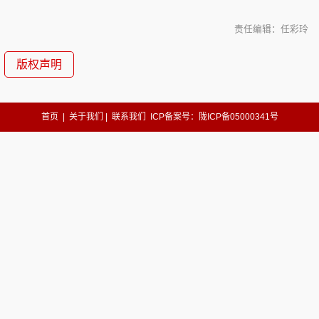
责任编辑：任彩玲
版权声明
首页
|
关于我们
|
联系我们
ICP备案号：陇ICP备05000341号