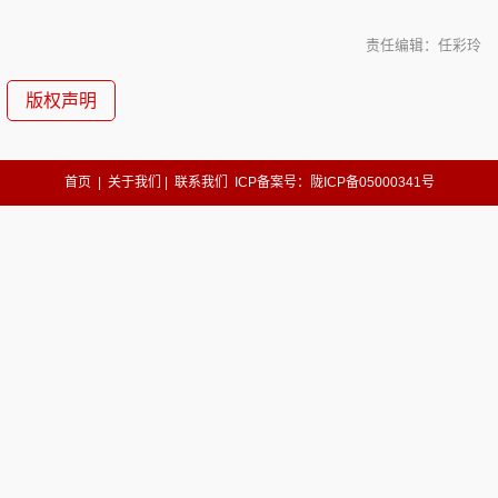
责任编辑：任彩玲
版权声明
首页
|
关于我们
|
联系我们
ICP备案号：陇ICP备05000341号