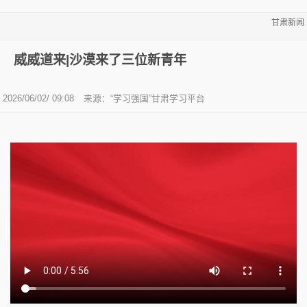
甘肃新闻
威威道来|沙漠来了三位新青年
2026/06/02/ 09:08
来源：“学习强国”甘肃学习平台