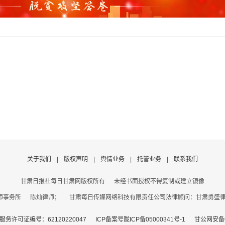
关于我们
|
版权声明
|
舆情业务
|
托管业务
|
联系我们
甘肃日报社每日甘肃网版权所有
未经书面授权不得复制或建立镜像
事务所 陈灿律师； 甘肃每日传媒网络科技有限责任公司法律顾问：甘肃勇盛律师事
务许可证编号：62120220047
ICP备案号陇ICP备05000341号-1
甘公网安备62