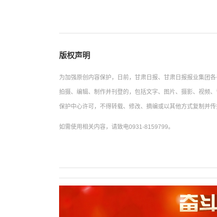
版权声明
为加强原创内容保护，日前，甘肃日报、甘肃日报报业集团各
拍摄、编辑、制作并刊登的，包括文字、图片、摄影、视频、
保护中心许可，不得转载、修改、摘编或以其他方式复制并传
如需使用相关内容，请致电0931-8159799。