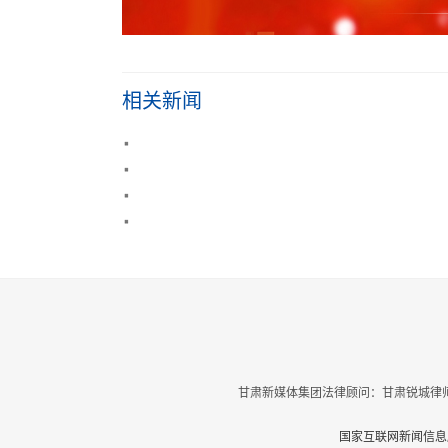
相关新闻
甘肃新媒体集团法律顾问：甘肃锐城律师
国家互联网新闻信息服