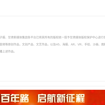
子报、甘肃新媒体集团各平台已将其所有的版权统一授予甘肃媒体版权保护中心进行
音频等原创作品，文创产品、文艺作品，以及H5、海报、AR、VR、手绘、沙画、
播上述作品。